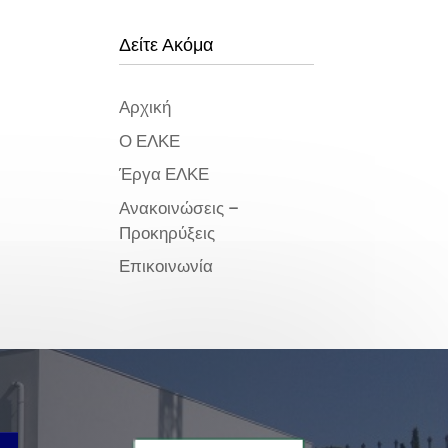
Δείτε Ακόμα
Αρχική
Ο ΕΛΚΕ
Έργα ΕΛΚΕ
Ανακοινώσεις –
Προκηρύξεις
Επικοινωνία