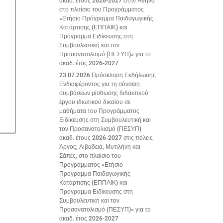
ακαδ. έτους 2026-2027 στην Αθήνα
στο πλαίσιο του Προγράμματος
«Ετήσιο Πρόγραμμα Παιδαγωγικής
Κατάρτισης (ΕΠΠΑΙΚ) και
Πρόγραμμα Ειδίκευσης στη
Συμβουλευτική και τον
Προσανατολισμό (ΠΕΣΥΠ)» για το
ακαδ. έτος 2026-2027
23.07.2026 Πρόσκληση Εκδήλωσης
Ενδιαφέροντος για τη σύναψη
συμβάσεων μίσθωσης διδακτικού
έργου ιδιωτικού δικαίου σε
μαθήματα του Προγράμματος
Ειδίκευσης στη Συμβουλευτική και
τον Προσανατολισμό (ΠΕΣΥΠ)
ακαδ. έτους 2026-2027 στις πόλεις
Άργος, Λιβαδειά, Μυτιλήνη και
Σάπες, στο πλαίσιο του
Προγράμματος «Ετήσιο
Πρόγραμμα Παιδαγωγικής
Κατάρτισης (ΕΠΠΑΙΚ) και
Πρόγραμμα Ειδίκευσης στη
Συμβουλευτική και τον
Προσανατολισμό (ΠΕΣΥΠ)» για το
ακαδ. έτος 2026-2027