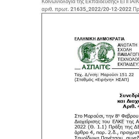
Κοινωνιολογία της Εκπαίδευσης» ΕΠΠΑΙΚ 
αριθ. πρωτ. 21635_2022/20-12-2022 Π