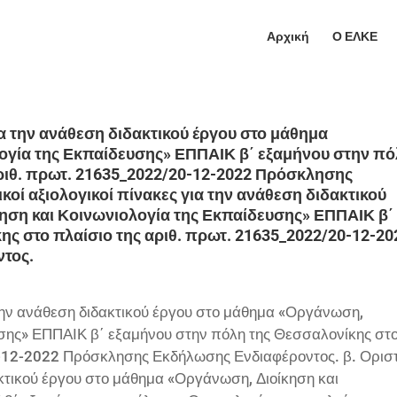
Αρχική
Ο ΕΛΚΕ
ια την ανάθεση διδακτικού έργου στο μάθημα
ογία της Εκπαίδευσης» ΕΠΠΑΙΚ β΄ εξαμήνου στην π
αριθ. πρωτ. 21635_2022/20-12-2022 Πρόσκλησης
οί αξιολογικοί πίνακες για την ανάθεση διδακτικού
ηση και Κοινωνιολογία της Εκπαίδευσης» ΕΠΠΑΙΚ β΄
ς στο πλαίσιο της αριθ. πρωτ. 21635_2022/20-12-20
τος.
την ανάθεση διδακτικού έργου στο μάθημα «Οργάνωση,
υσης» ΕΠΠΑΙΚ β΄ εξαμήνου στην πόλη της Θεσσαλονίκης στ
-12-2022 Πρόσκλησης Εκδήλωσης Ενδιαφέροντος. β. Οριστ
ακτικού έργου στο μάθημα «Οργάνωση, Διοίκηση και