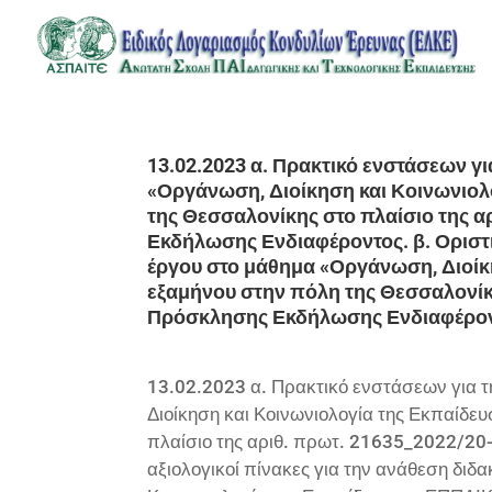
13.02.2023 α. Πρακτικό ενστάσεων γ
«Οργάνωση, Διοίκηση και Κοινωνιολ
της Θεσσαλονίκης στο πλαίσιο της 
Εκδήλωσης Ενδιαφέροντος. β. Οριστικ
έργου στο μάθημα «Οργάνωση, Διοίκ
εξαμήνου στην πόλη της Θεσσαλονίκη
Πρόσκλησης Εκδήλωσης Ενδιαφέρον
13.02.2023 α. Πρακτικό ενστάσεων για 
Διοίκηση και Κοινωνιολογία της Εκπαίδε
πλαίσιο της αριθ. πρωτ. 21635_2022/20
αξιολογικοί πίνακες για την ανάθεση διδ