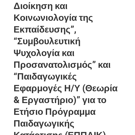
Διοίκηση και
Κοινωνιολογία της
Εκπαίδευσης”,
“Συμβουλευτική
Ψυχολογία και
Προσανατολισμός” και
“Παιδαγωγικές
Εφαρμογές Η/Υ (Θεωρία
& Εργαστήριο)” για το
Ετήσιο Πρόγραμμα
Παιδαγωγικής