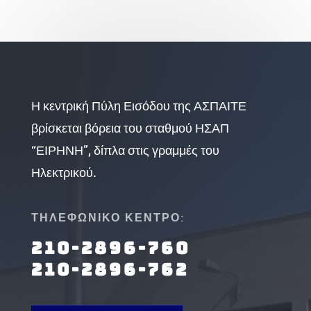
Η κεντρική Πύλη Εισόδου της ΑΣΠΑΙΤΕ
βρίσκεται βόρεια του σταθμού ΗΣΑΠ
“ΕΙΡΗΝΗ”, δίπλα στις γραμμές του
Ηλεκτρικού.
ΤΗΛΕΦΩΝΙΚΟ ΚΕΝΤΡΟ:
210-2896-760
210-2896-762