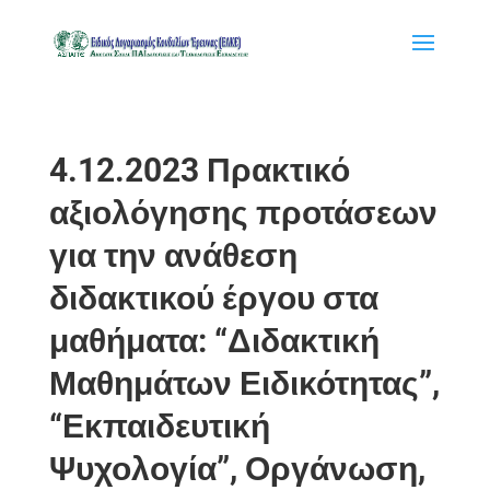
4.12.2023 Πρακτικό
αξιολόγησης προτάσεων
για την ανάθεση
διδακτικού έργου στα
μαθήματα: “Διδακτική
Μαθημάτων Ειδικότητας”,
“Εκπαιδευτική
Ψυχολογία”, Οργάνωση,