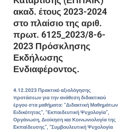
Κατάρτισης (ΕΠΠΑΙΚ)
ακαδ. έτους 2023-2024
στο πλαίσιο της αριθ.
πρωτ. 6125_2023/8-6-
2023 Πρόσκλησης
Εκδήλωσης
Ενδιαφέροντος.
4.12.2023 Πρακτικό αξιολόγησης
προτάσεων για την ανάθεση διδακτικού
έργου στα μαθήματα: “
Διδακτική Μαθημάτων
Ειδικότητας”, “Εκπαιδευτική Ψυχολογία”,
Οργάνωση, Διοίκηση και Κοινωνιολογία της
Εκπαίδευσης”, “Συμβουλευτική Ψυχολογία