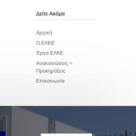
Δείτε Ακόμα
Αρχική
Ο ΕΛΚΕ
Έργα ΕΛΚΕ
Ανακοινώσεις –
Προκηρύξεις
Επικοινωνία