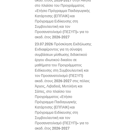
ακαδ. έτους 2026-2027 στην Αθήνα
στο πλαίσιο του Προγράμματος
«Ετήσιο Πρόγραμμα Παιδαγωγικής
Κατάρτισης (ΕΠΠΑΙΚ) και
Πρόγραμμα Ειδίκευσης στη
Συμβουλευτική και τον
Προσανατολισμό (ΠΕΣΥΠ)» για το
ακαδ. έτος 2026-2027
23.07.2026 Πρόσκληση Εκδήλωσης
Ενδιαφέροντος για τη σύναψη
συμβάσεων μίσθωσης διδακτικού
έργου ιδιωτικού δικαίου σε
μαθήματα του Προγράμματος
Ειδίκευσης στη Συμβουλευτική και
τον Προσανατολισμό (ΠΕΣΥΠ)
ακαδ. έτους 2026-2027 στις πόλεις
Άργος, Λιβαδειά, Μυτιλήνη και
Σάπες, στο πλαίσιο του
Προγράμματος «Ετήσιο
Πρόγραμμα Παιδαγωγικής
Κατάρτισης (ΕΠΠΑΙΚ) και
Πρόγραμμα Ειδίκευσης στη
Συμβουλευτική και τον
Προσανατολισμό (ΠΕΣΥΠ)» για το
ακαδ. έτος 2026-2027