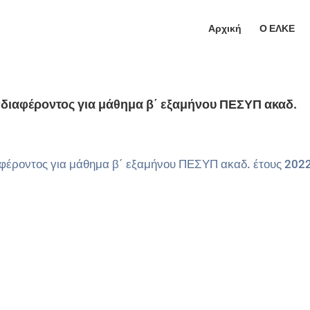
Αρχική
Ο ΕΛΚΕ
διαφέροντος για μάθημα β΄ εξαμήνου ΠΕΣΥΠ ακαδ.
έροντος για μάθημα β΄ εξαμήνου ΠΕΣΥΠ ακαδ. έτους 202