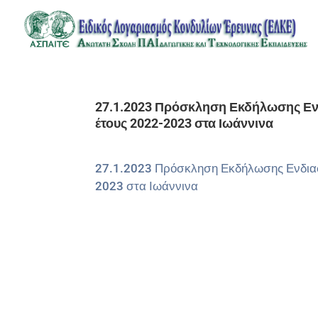
27.1.2023 Πρόσκληση Εκδήλωσης Εν
έτους 2022-2023 στα Ιωάννινα
27.1.2023 Πρόσκληση Εκδήλωσης Ενδιαφ
2023 στα Ιωάννινα