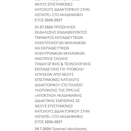
ΝΕΟΥΣ ΕΠΙΣΤΗΜΟΝΕΣ
ΚΑΤΟΧΟΥΣ ΔΙΔΑΚΤΟΡΙΚΟΥ ΣΤΗΝ
ΑΣΠΑΙΤΕ» ΣΤΟ ΑΚΑΔΗΜΑΪΚΟ
ΕΤΟΣ 2026-2027
31.07.2026 ΠΡΟΣΚΛΗΣΗ
ΕΚΔΗΛΩΣΗΣ ΕΝΔΙΑΦΕΡΟΝΤΟΣ
ΤΜΗΜΑΤΟΣ ΕΚΠΑΙΔΕΥΤΙΚΩΝ
ΗΛΕΚΤΡΟΛΟΓΩΝ ΜΗΧΑΝΙΚΩΝ
ΚΑΙ ΕΚΠΑΙΔΕΥΤΙΚΩΝ
ΗΛΕΚΤΡΟΝΙΚΩΝ ΜΗΧΑΝΙΚΩΝ
ΑΝΩΤΑΤΗΣ ΣΧΟΛΗΣ
ΠΑΙΔΑΓΩΓΙΚΗΣ & ΤΕΧΝΟΛΟΓΙΚΗΣ
ΕΚΠΑΙΔΕΥΣΗΣ ΓΙΑ ΥΠΟΒΟΛΗ
ΑΙΤΗΣΕΩΝ ΑΠΟ ΝΕΟΥΣ
ΕΠΙΣΤΗΜΟΝΕΣ ΚΑΤΟΧΟΥΣ
ΔΙΔΑΚΤΟΡΙΚΟΥ ΣΤΟ ΠΛΑΙΣΙΟ
ΥΛΟΠΟΙΗΣΗΣ ΤΗΣ ΠΡΑΞΗΣ
«ΑΠΟΚΤΗΣΗ ΑΚΑΔΗΜΑΪΚΗΣ
ΔΙΔΑΚΤΙΚΗΣ ΕΜΠΕΙΡΙΑΣ ΣΕ
ΝΕΟΥΣ ΕΠΙΣΤΗΜΟΝΕΣ
ΚΑΤΟΧΟΥΣ ΔΙΔΑΚΤΟΡΙΚΟΥ ΣΤΗΝ
ΑΣΠΑΙΤΕ» ΣΤΟ ΑΚΑΔΗΜΑΪΚΟ
ΕΤΟΣ 2026-2027
29.7.2026 Πρακτικό αξιολόγησης