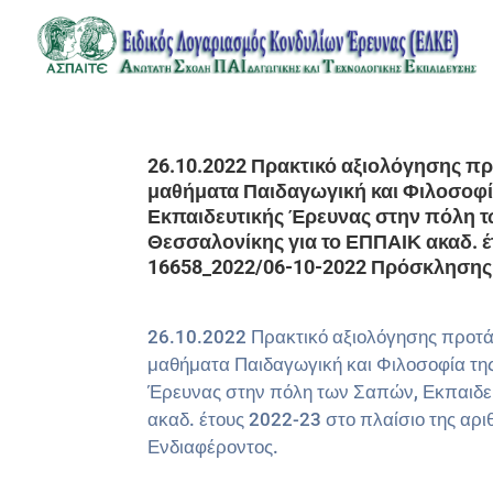
26.10.2022 Πρακτικό αξιολόγησης πρ
μαθήματα Παιδαγωγική και Φιλοσοφί
Εκπαιδευτικής Έρευνας στην πόλη τ
Θεσσαλονίκης για το ΕΠΠΑΙΚ ακαδ. έτ
16658_2022/06-10-2022 Πρόσκλησης
26.10.2022 Πρακτικό αξιολόγησης προτά
μαθήματα Παιδαγωγική και Φιλοσοφία τη
Έρευνας στην πόλη των Σαπών, Εκπαιδευ
ακαδ. έτους 2022-23 στο πλαίσιο της 
Ενδιαφέροντος.