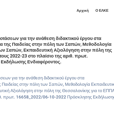
Αρχική
Ο ΕΛΚΕ
οτάσεων για την ανάθεση διδακτικού έργου στα
α της Παιδείας στην πόλη των Σαπών, Μεθοδολογία
ων Σαπών, Εκπαιδευτική Αξιολόγηση στην πόλη της
ους 2022-23 στο πλαίσιο της αριθ. πρωτ.
 Εκδήλωσης Ενδιαφέροντος.
σεων για την ανάθεση διδακτικού έργου στα
ς Παιδείας στην πόλη των Σαπών, Μεθοδολογία Εκπαιδευτι
τική Αξιολόγηση στην πόλη της Θεσσαλονίκης για το ΕΠΠ
αριθ. πρωτ. 16658_2022/06-10-2022 Πρόσκλησης Εκδήλωση