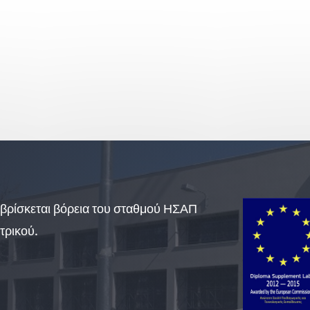
βρίσκεται βόρεια του σταθμού ΗΣΑΠ
τρικού.