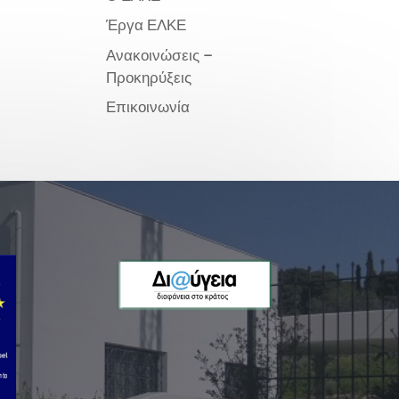
Έργα ΕΛΚΕ
Ανακοινώσεις –
Προκηρύξεις
Επικοινωνία