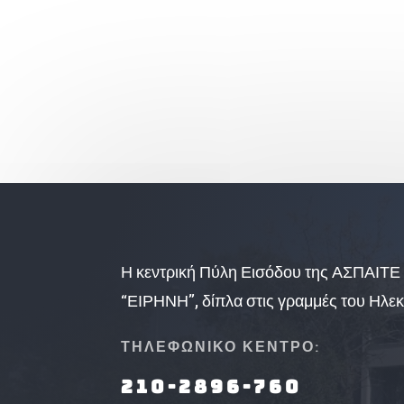
Η κεντρική Πύλη Εισόδου της ΑΣΠΑΙΤΕ 
“ΕΙΡΗΝΗ”, δίπλα στις γραμμές του Ηλεκ
ΤΗΛΕΦΩΝΙΚΟ ΚΕΝΤΡΟ:
210-2896-760