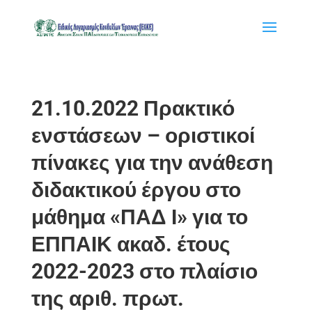
21.10.2022 Πρακτικό
ενστάσεων – οριστικοί
πίνακες για την ανάθεση
διδακτικού έργου στο
μάθημα «ΠΑΔ Ι» για το
ΕΠΠΑΙΚ ακαδ. έτους
2022-2023 στο πλαίσιο
της αριθ. πρωτ.