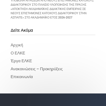
ΥΠΟΒΟΛΗ ΑΙΤΗΣΕΩΝ ΑΠΟ ΝΕΟΥΣ ΕΠΙΣΤΗΜΟΝΕΣ ΚΑΤΟΧΟΥΣ
ΔΙΔΑΚΤΟΡΙΚΟΥ ΣΤΟ ΠΛΑΙΣΙΟ ΥΛΟΠΟΙΗΣΗΣ ΤΗΣ ΠΡΑΞΗΣ
«ΑΠΟΚΤΗΣΗ ΑΚΑΔΗΜΑΪΚΗΣ ΔΙΔΑΚΤΙΚΗΣ ΕΜΠΕΙΡΙΑΣ ΣΕ
ΝΕΟΥΣ ΕΠΙΣΤΗΜΟΝΕΣ ΚΑΤΟΧΟΥΣ ΔΙΔΑΚΤΟΡΙΚΟΥ ΣΤΗΝ
ΑΣΠΑΙΤΕ» ΣΤΟ ΑΚΑΔΗΜΑΪΚΟ ΕΤΟΣ 2026-2027
Δείτε Ακόμα
Αρχική
Ο ΕΛΚΕ
Έργα ΕΛΚΕ
Ανακοινώσεις – Προκηρύξεις
Επικοινωνία