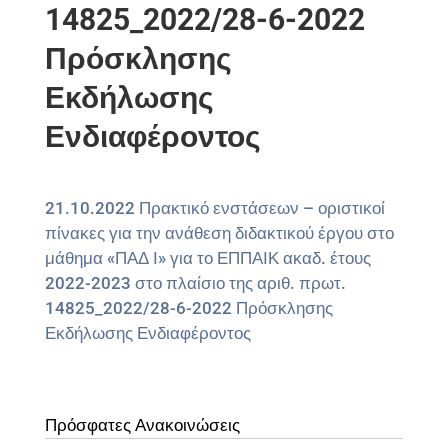
14825_2022/28-6-2022
Πρόσκλησης
Εκδήλωσης
Ενδιαφέροντος
21.10.2022 Πρακτικό ενστάσεων – οριστικοί
πίνακες για την ανάθεση διδακτικού έργου στο
μάθημα «ΠΑΔ Ι» για το ΕΠΠΑΙΚ ακαδ. έτους
2022-2023 στο πλαίσιο της αριθ. πρωτ.
14825_2022/28-6-2022 Πρόσκλησης
Εκδήλωσης Ενδιαφέροντος
Πρόσφατες Ανακοινώσεις