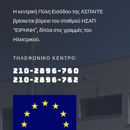
Η κεντρική Πύλη Εισόδου της ΑΣΠΑΙΤΕ
βρίσκεται βόρεια του σταθμού ΗΣΑΠ
“ΕΙΡΗΝΗ”, δίπλα στις γραμμές του
Ηλεκτρικού.
ΤΗΛΕΦΩΝΙΚΟ ΚΕΝΤΡΟ:
210-2896-760
210-2896-762