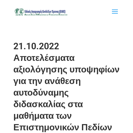
21.10.2022
Αποτελέσματα
αξιολόγησης υποψηφίων
για την ανάθεση
αυτοδύναμης
διδασκαλίας στα
μαθήματα των
Επιστημονικών Πεδίων