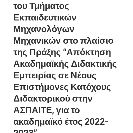
του Τμήματος
Εκπαιδευτικών
Μηχανολόγων
Μηχανικών στο πλαίσιο
της Πράξης “Απόκτηση
Ακαδημαϊκής Διδακτικής
Εμπειρίας σε Νέους
Επιστήμονες Κατόχους
Διδακτορικού στην
ΑΣΠΑΙΤΕ, για το
ακαδημαϊκό έτος 2022-