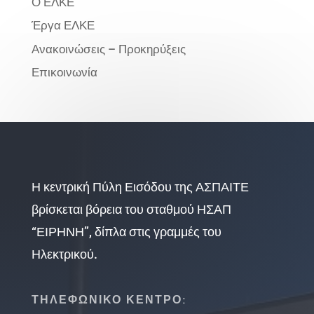
Ο ΕΛΚΕ
Έργα ΕΛΚΕ
Ανακοινώσεις – Προκηρύξεις
Επικοινωνία
Η κεντρική Πύλη Εισόδου της ΑΣΠΑΙΤΕ
βρίσκεται βόρεια του σταθμού ΗΣΑΠ
“ΕΙΡΗΝΗ”, δίπλα στις γραμμές του
Ηλεκτρικού.
ΤΗΛΕΦΩΝΙΚΟ ΚΕΝΤΡΟ: