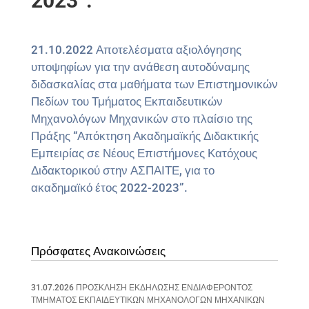
2023”.
21.10.2022 Αποτελέσματα αξιολόγησης
υποψηφίων για την ανάθεση αυτοδύναμης
διδασκαλίας στα μαθήματα των Επιστημονικών
Πεδίων του Τμήματος Εκπαιδευτικών
Μηχανολόγων Μηχανικών στο πλαίσιο της
Πράξης “Απόκτηση Ακαδημαϊκής Διδακτικής
Εμπειρίας σε Νέους Επιστήμονες Κατόχους
Διδακτορικού στην ΑΣΠΑΙΤΕ, για το
ακαδημαϊκό έτος 2022-2023”.
Πρόσφατες Ανακοινώσεις
31.07.2026 ΠΡΟΣΚΛΗΣΗ ΕΚΔΗΛΩΣΗΣ ΕΝΔΙΑΦΕΡΟΝΤΟΣ
ΤΜΗΜΑΤΟΣ ΕΚΠΑΙΔΕΥΤΙΚΩΝ ΜΗΧΑΝΟΛΟΓΩΝ ΜΗΧΑΝΙΚΩΝ