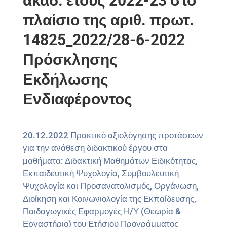
ακαδ. έτους 2022-23 στο
πλαίσιο της αριθ. πρωτ.
14825_2022/28-6-2022
Πρόσκλησης
Εκδήλωσης
Ενδιαφέροντος
20.12.2022 Πρακτικό αξιολόγησης προτάσεων
για την ανάθεση διδακτικού έργου στα
μαθήματα: Διδακτική Μαθημάτων Ειδικότητας,
Εκπαιδευτική Ψυχολογία, Συμβουλευτική
Ψυχολογία και Προσανατολισμός, Οργάνωση,
Διοίκηση και Κοινωνιολογία της Εκπαίδευσης,
Παιδαγωγικές Εφαρμογές Η/Υ (Θεωρία &
Εργαστήριο) του Ετήσιου Προγράμματος