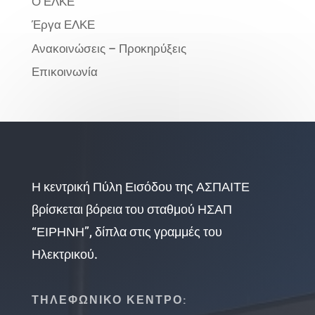
Ο ΕΛΚΕ
Έργα ΕΛΚΕ
Ανακοινώσεις – Προκηρύξεις
Επικοινωνία
Η κεντρική Πύλη Εισόδου της ΑΣΠΑΙΤΕ
βρίσκεται βόρεια του σταθμού ΗΣΑΠ
“ΕΙΡΗΝΗ”, δίπλα στις γραμμές του
Ηλεκτρικού.
ΤΗΛΕΦΩΝΙΚΟ ΚΕΝΤΡΟ: