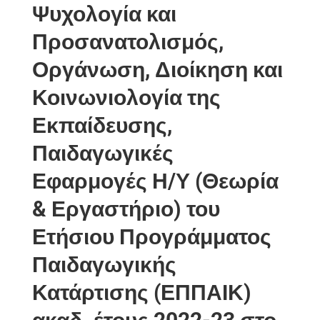
Ψυχολογία και
Προσανατολισμός,
Οργάνωση, Διοίκηση και
Κοινωνιολογία της
Εκπαίδευσης,
Παιδαγωγικές
Εφαρμογές Η/Υ (Θεωρία
& Εργαστήριο) του
Ετήσιου Προγράμματος
Παιδαγωγικής
Κατάρτισης (ΕΠΠΑΙΚ)