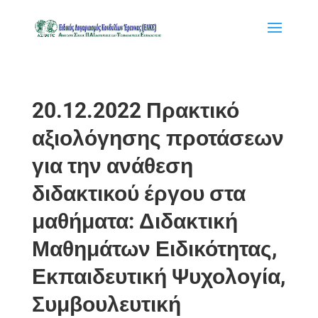
20.12.2022 Πρακτικό
αξιολόγησης προτάσεων
για την ανάθεση
διδακτικού έργου στα
μαθήματα: Διδακτική
Μαθημάτων Ειδικότητας,
Εκπαιδευτική Ψυχολογία,
Συμβουλευτική