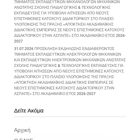
ΤΜΗΜΑΤΟΣ ΕΚΠΑΙΔΕΥΤΙΚΩΝ ΜΗΧΑΝΟΛΟΓΩΝ ΜΗΧΑΝΙΚΩΝ
ΑΝΩΤΑΤΗΣ ΣΧΟΛΗΣ ΠΑΙΔΑΓΩΓΙΚΗΣ & ΤΕΧΝΟΛΟΓΙΚΗΣ
ΕΚΠΑΙΔΕΥΣΗΣ ΓΙΑ ΥΠΟΒΟΛΗ ΑΙΤΗΣΕΩΝ ΑΠΟ ΝΕΟΥΣ
ΕΠΙΣΤΗΜΟΝΕΣ ΚΑΤΟΧΟΥΣ ΔΙΔΑΚΤΟΡΙΚΟΥ ΣΤΟ ΠΛΑΙΣΙΟ
ΥΛΟΠΟΙΗΣΗΣ ΤΗΣ ΠΡΑΞΗΣ «ΑΠΟΚΤΗΣΗ ΑΚΑΔΗΜΑΪΚΗΣ
ΔΙΔΑΚΤΙΚΗΣ ΕΜΠΕΙΡΙΑΣ ΣΕ ΝΕΟΥΣ ΕΠΙΣΤΗΜΟΝΕΣ ΚΑΤΟΧΟΥΣ
ΔΙΔΑΚΤΟΡΙΚΟΥ ΣΤΗΝ ΑΣΠΑΙΤΕ» ΣΤΟ ΑΚΑΔΗΜΑΪΚΟ ΕΤΟΣ 2026-
2027
31.07.2026 ΠΡΟΣΚΛΗΣΗ ΕΚΔΗΛΩΣΗΣ ΕΝΔΙΑΦΕΡΟΝΤΟΣ
ΤΜΗΜΑΤΟΣ ΕΚΠΑΙΔΕΥΤΙΚΩΝ ΗΛΕΚΤΡΟΛΟΓΩΝ ΜΗΧΑΝΙΚΩΝ
ΚΑΙ ΕΚΠΑΙΔΕΥΤΙΚΩΝ ΗΛΕΚΤΡΟΝΙΚΩΝ ΜΗΧΑΝΙΚΩΝ ΑΝΩΤΑΤΗΣ
ΣΧΟΛΗΣ ΠΑΙΔΑΓΩΓΙΚΗΣ & ΤΕΧΝΟΛΟΓΙΚΗΣ ΕΚΠΑΙΔΕΥΣΗΣ ΓΙΑ
ΥΠΟΒΟΛΗ ΑΙΤΗΣΕΩΝ ΑΠΟ ΝΕΟΥΣ ΕΠΙΣΤΗΜΟΝΕΣ ΚΑΤΟΧΟΥΣ
ΔΙΔΑΚΤΟΡΙΚΟΥ ΣΤΟ ΠΛΑΙΣΙΟ ΥΛΟΠΟΙΗΣΗΣ ΤΗΣ ΠΡΑΞΗΣ
«ΑΠΟΚΤΗΣΗ ΑΚΑΔΗΜΑΪΚΗΣ ΔΙΔΑΚΤΙΚΗΣ ΕΜΠΕΙΡΙΑΣ ΣΕ
ΝΕΟΥΣ ΕΠΙΣΤΗΜΟΝΕΣ ΚΑΤΟΧΟΥΣ ΔΙΔΑΚΤΟΡΙΚΟΥ ΣΤΗΝ
ΑΣΠΑΙΤΕ» ΣΤΟ ΑΚΑΔΗΜΑΪΚΟ ΕΤΟΣ 2026-2027
Δείτε Ακόμα
Αρχική