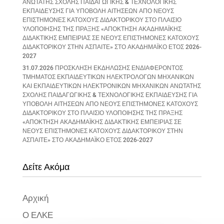
ΑΝΩΤΑΤΗΣ ΣΧΟΛΗΣ ΠΑΙΔΑΓΩΓΙΚΗΣ & ΤΕΧΝΟΛΟΓΙΚΗΣ
ΕΚΠΑΙΔΕΥΣΗΣ ΓΙΑ ΥΠΟΒΟΛΗ ΑΙΤΗΣΕΩΝ ΑΠΟ ΝΕΟΥΣ
ΕΠΙΣΤΗΜΟΝΕΣ ΚΑΤΟΧΟΥΣ ΔΙΔΑΚΤΟΡΙΚΟΥ ΣΤΟ ΠΛΑΙΣΙΟ
ΥΛΟΠΟΙΗΣΗΣ ΤΗΣ ΠΡΑΞΗΣ «ΑΠΟΚΤΗΣΗ ΑΚΑΔΗΜΑΪΚΗΣ
ΔΙΔΑΚΤΙΚΗΣ ΕΜΠΕΙΡΙΑΣ ΣΕ ΝΕΟΥΣ ΕΠΙΣΤΗΜΟΝΕΣ ΚΑΤΟΧΟΥΣ
ΔΙΔΑΚΤΟΡΙΚΟΥ ΣΤΗΝ ΑΣΠΑΙΤΕ» ΣΤΟ ΑΚΑΔΗΜΑΪΚΟ ΕΤΟΣ 2026-
2027
31.07.2026 ΠΡΟΣΚΛΗΣΗ ΕΚΔΗΛΩΣΗΣ ΕΝΔΙΑΦΕΡΟΝΤΟΣ
ΤΜΗΜΑΤΟΣ ΕΚΠΑΙΔΕΥΤΙΚΩΝ ΗΛΕΚΤΡΟΛΟΓΩΝ ΜΗΧΑΝΙΚΩΝ
ΚΑΙ ΕΚΠΑΙΔΕΥΤΙΚΩΝ ΗΛΕΚΤΡΟΝΙΚΩΝ ΜΗΧΑΝΙΚΩΝ ΑΝΩΤΑΤΗΣ
ΣΧΟΛΗΣ ΠΑΙΔΑΓΩΓΙΚΗΣ & ΤΕΧΝΟΛΟΓΙΚΗΣ ΕΚΠΑΙΔΕΥΣΗΣ ΓΙΑ
ΥΠΟΒΟΛΗ ΑΙΤΗΣΕΩΝ ΑΠΟ ΝΕΟΥΣ ΕΠΙΣΤΗΜΟΝΕΣ ΚΑΤΟΧΟΥΣ
ΔΙΔΑΚΤΟΡΙΚΟΥ ΣΤΟ ΠΛΑΙΣΙΟ ΥΛΟΠΟΙΗΣΗΣ ΤΗΣ ΠΡΑΞΗΣ
«ΑΠΟΚΤΗΣΗ ΑΚΑΔΗΜΑΪΚΗΣ ΔΙΔΑΚΤΙΚΗΣ ΕΜΠΕΙΡΙΑΣ ΣΕ
ΝΕΟΥΣ ΕΠΙΣΤΗΜΟΝΕΣ ΚΑΤΟΧΟΥΣ ΔΙΔΑΚΤΟΡΙΚΟΥ ΣΤΗΝ
ΑΣΠΑΙΤΕ» ΣΤΟ ΑΚΑΔΗΜΑΪΚΟ ΕΤΟΣ 2026-2027
Δείτε Ακόμα
Αρχική
Ο ΕΛΚΕ