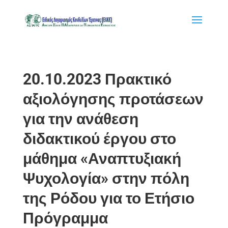
20.10.2023 Πρακτικό
αξιολόγησης προτάσεων
για την ανάθεση
διδακτικού έργου στο
μάθημα «Αναπτυξιακή
Ψυχολογία» στην πόλη
της Ρόδου για το Ετήσιο
Πρόγραμμα