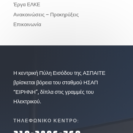
Έργα ΕΛΚΕ
Ανακοινώσεις – Προκηρύξεις
Επικοινωνία
Η κεντρική Πύλη Εισόδου της ΑΣΠΑΙΤΕ
βρίσκεται βόρεια του σταθμού ΗΣΑΠ
“ΕΙΡΗΝΗ”, δίπλα στις γραμμές του
Ηλεκτρικού.
ΤΗΛΕΦΩΝΙΚΟ ΚΕΝΤΡΟ: