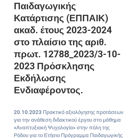
Παιδαγωγικής
Κατάρτισης (ΕΠΠΑΙΚ)
ακαδ. έτους 2023-2024
στο πλαίσιο της αριθ.
πρωτ. 12788_2023/3-10-
2023 Πρόσκλησης
Εκδήλωσης
Ενδιαφέροντος.
20.10.2023 Πρακτικό αξιολόγησης προτάσεων
για την ανάθεση διδακτικού έργου στο μάθημα
«Αναπτυξιακή Ψυχολογία» στην πόλη της
Ρόδου για το Ετήσιο Πρόγραμμα Παιδαγωγικής