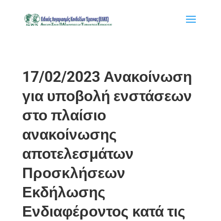
17/02/2023 Ανακοίνωση
για υποβολή ενστάσεων
στο πλαίσιο
ανακοίνωσης
αποτελεσμάτων
Προσκλήσεων
Εκδήλωσης
Ενδιαφέροντος κατά τις