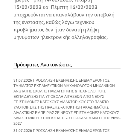
15/02/2023 και Πέμπτη 16/02/2023
υποχρεούνται να επαναλάβουν την υποβολή
της ένστασης, καθώς λόγω τεχνικού
προβλήματος δεν ήταν δυνατή η λήψη
μηνυμάτων ηλεκτρονικής αλληλογραφίας.
Πρόσφατες Ανακοινώσεις
31.07.2026 ΠΡΟΣΚΛΗΣΗ ΕΚΔΗΛΩΣΗΣ ΕΝΔΙΑΦΕΡΟΝΤΟΣ
ΤΜΗΜΑΤΟΣ ΕΚΠΑΙΔΕΥΤΙΚΩΝ ΜΗΧΑΝΟΛΟΓΩΝ ΜΗΧΑΝΙΚΩΝ
ΑΝΩΤΑΤΗΣ ΣΧΟΛΗΣ ΠΑΙΔΑΓΩΓΙΚΗΣ & ΤΕΧΝΟΛΟΓΙΚΗΣ
ΕΚΠΑΙΔΕΥΣΗΣ ΓΙΑ ΥΠΟΒΟΛΗ ΑΙΤΗΣΕΩΝ ΑΠΟ ΝΕΟΥΣ
ΕΠΙΣΤΗΜΟΝΕΣ ΚΑΤΟΧΟΥΣ ΔΙΔΑΚΤΟΡΙΚΟΥ ΣΤΟ ΠΛΑΙΣΙΟ
ΥΛΟΠΟΙΗΣΗΣ ΤΗΣ ΠΡΑΞΗΣ «ΑΠΟΚΤΗΣΗ ΑΚΑΔΗΜΑΪΚΗΣ
ΔΙΔΑΚΤΙΚΗΣ ΕΜΠΕΙΡΙΑΣ ΣΕ ΝΕΟΥΣ ΕΠΙΣΤΗΜΟΝΕΣ ΚΑΤΟΧΟΥΣ
ΔΙΔΑΚΤΟΡΙΚΟΥ ΣΤΗΝ ΑΣΠΑΙΤΕ» ΣΤΟ ΑΚΑΔΗΜΑΪΚΟ ΕΤΟΣ 2026-
2027
31.07.2026 ΠΡΟΣΚΛΗΣΗ ΕΚΔΗΛΩΣΗΣ ΕΝΔΙΑΦΕΡΟΝΤΟΣ