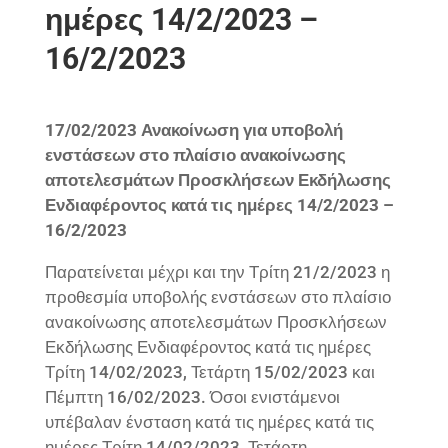
ημέρες 14/2/2023 –
16/2/2023
17/02/2023 Ανακοίνωση για υποβολή
ενστάσεων στο πλαίσιο ανακοίνωσης
αποτελεσμάτων Προσκλήσεων Εκδήλωσης
Ενδιαφέροντος κατά τις ημέρες 14/2/2023 –
16/2/2023
Παρατείνεται μέχρι και την Τρίτη 21/2/2023 η
προθεσμία υποβολής ενστάσεων στο πλαίσιο
ανακοίνωσης αποτελεσμάτων Προσκλήσεων
Εκδήλωσης Ενδιαφέροντος κατά τις ημέρες
Τρίτη 14/02/2023, Τετάρτη 15/02/2023 και
Πέμπτη 16/02/2023. Όσοι ενιστάμενοι
υπέβαλαν ένσταση κατά τις ημέρες κατά τις
ημέρες Τρίτη 14/02/2023, Τετάρτη