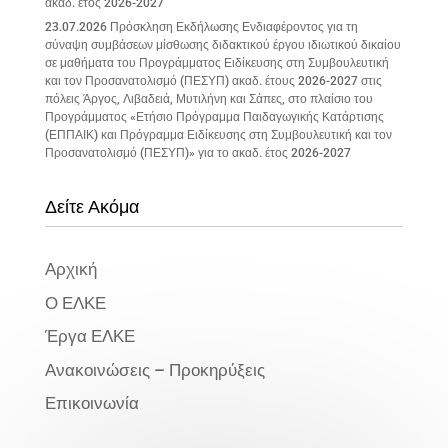
ακαδ. έτος 2026-2027
23.07.2026 Πρόσκληση Εκδήλωσης Ενδιαφέροντος για τη
σύναψη συμβάσεων μίσθωσης διδακτικού έργου ιδιωτικού δικαίου
σε μαθήματα του Προγράμματος Ειδίκευσης στη Συμβουλευτική
και τον Προσανατολισμό (ΠΕΣΥΠ) ακαδ. έτους 2026-2027 στις
πόλεις Άργος, Λιβαδειά, Μυτιλήνη και Σάπες, στο πλαίσιο του
Προγράμματος «Ετήσιο Πρόγραμμα Παιδαγωγικής Κατάρτισης
(ΕΠΠΑΙΚ) και Πρόγραμμα Ειδίκευσης στη Συμβουλευτική και τον
Προσανατολισμό (ΠΕΣΥΠ)» για το ακαδ. έτος 2026-2027
Δείτε Ακόμα
Αρχική
Ο ΕΛΚΕ
Έργα ΕΛΚΕ
Ανακοινώσεις – Προκηρύξεις
Επικοινωνία