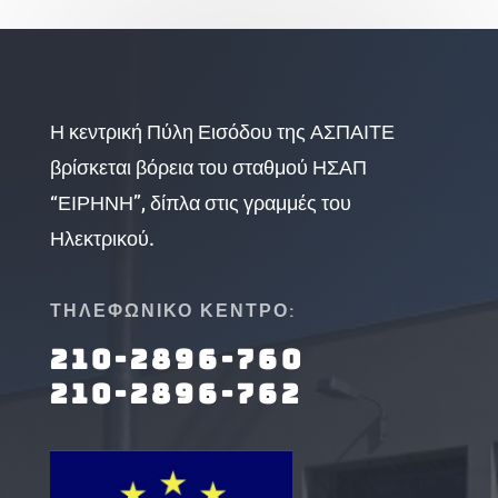
Η κεντρική Πύλη Εισόδου της ΑΣΠΑΙΤΕ
βρίσκεται βόρεια του σταθμού ΗΣΑΠ
“ΕΙΡΗΝΗ”, δίπλα στις γραμμές του
Ηλεκτρικού.
ΤΗΛΕΦΩΝΙΚΟ ΚΕΝΤΡΟ:
210-2896-760
210-2896-762