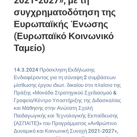
2021-2027», με τη
συγχρηματοδότηση της
Ευρωπαϊκής Ένωσης
(Ευρωπαϊκό Κοινωνικό
Ταμείο)
14.3.2024 Πρόσκληση Εκδήλωσης
Ενδιαφέροντος για τη σύναψη 2 συμβάσεων
μίσθωσης έργου ιδιωτ. δικαίου στο πλαίσιο της
Πράξης «Μονάδα Στρατηγικού Σχεδιασμού &
Γραφείο/Κέντρο Υποστήριξης της Διδασκαλίας
και Μάθησης στην Ανώτατη Σχολή
Παιδαγωγικής και Τεχνολογικής Εκπαίδευσης
(ΑΣΠΑΙΤΕ)» του Προγράμματος «Ανθρώπινο
Δυναμικό και Κοινωνική Συνοχή 2021-2027»,