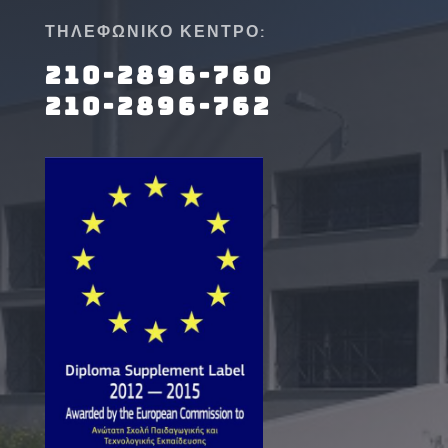
ΤΗΛΕΦΩΝΙΚΟ ΚΕΝΤΡΟ:
210-2896-760
210-2896-762