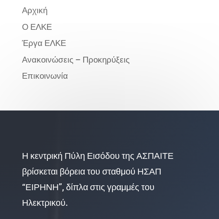
Αρχική
Ο ΕΛΚΕ
Έργα ΕΛΚΕ
Ανακοινώσεις – Προκηρύξεις
Επικοινωνία
Η κεντρική Πύλη Εισόδου της ΑΣΠΑΙΤΕ
βρίσκεται βόρεια του σταθμού ΗΣΑΠ
“ΕΙΡΗΝΗ”, δίπλα στις γραμμές του
Ηλεκτρικού.