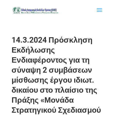
14.3.2024 Πρόσκληση
Εκδήλωσης
Ενδιαφέροντος για τη
σύναψη 2 συμβάσεων
μίσθωσης έργου ιδιωτ.
δικαίου στο πλαίσιο της
Πράξης «Μονάδα
Στρατηγικού Σχεδιασμού