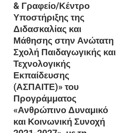
& Γραφείο/Κέντρο
Υποστήριξης της
Διδασκαλίας και
Μάθησης στην Ανώτατη
Σχολή Παιδαγωγικής και
Τεχνολογικής
Εκπαίδευσης
(ΑΣΠΑΙΤΕ)» του
Προγράμματος
«Ανθρώπινο Δυναμικό
και Κοινωνική Συνοχή