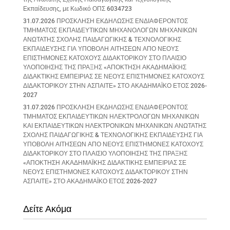
Εκπαίδευσης, με Κωδικό ΟΠΣ 6034723
31.07.2026 ΠΡΟΣΚΛΗΣΗ ΕΚΔΗΛΩΣΗΣ ΕΝΔΙΑΦΕΡΟΝΤΟΣ
ΤΜΗΜΑΤΟΣ ΕΚΠΑΙΔΕΥΤΙΚΩΝ ΜΗΧΑΝΟΛΟΓΩΝ ΜΗΧΑΝΙΚΩΝ
ΑΝΩΤΑΤΗΣ ΣΧΟΛΗΣ ΠΑΙΔΑΓΩΓΙΚΗΣ & ΤΕΧΝΟΛΟΓΙΚΗΣ
ΕΚΠΑΙΔΕΥΣΗΣ ΓΙΑ ΥΠΟΒΟΛΗ ΑΙΤΗΣΕΩΝ ΑΠΟ ΝΕΟΥΣ
ΕΠΙΣΤΗΜΟΝΕΣ ΚΑΤΟΧΟΥΣ ΔΙΔΑΚΤΟΡΙΚΟΥ ΣΤΟ ΠΛΑΙΣΙΟ
ΥΛΟΠΟΙΗΣΗΣ ΤΗΣ ΠΡΑΞΗΣ «ΑΠΟΚΤΗΣΗ ΑΚΑΔΗΜΑΪΚΗΣ
ΔΙΔΑΚΤΙΚΗΣ ΕΜΠΕΙΡΙΑΣ ΣΕ ΝΕΟΥΣ ΕΠΙΣΤΗΜΟΝΕΣ ΚΑΤΟΧΟΥΣ
ΔΙΔΑΚΤΟΡΙΚΟΥ ΣΤΗΝ ΑΣΠΑΙΤΕ» ΣΤΟ ΑΚΑΔΗΜΑΪΚΟ ΕΤΟΣ 2026-
2027
31.07.2026 ΠΡΟΣΚΛΗΣΗ ΕΚΔΗΛΩΣΗΣ ΕΝΔΙΑΦΕΡΟΝΤΟΣ
ΤΜΗΜΑΤΟΣ ΕΚΠΑΙΔΕΥΤΙΚΩΝ ΗΛΕΚΤΡΟΛΟΓΩΝ ΜΗΧΑΝΙΚΩΝ
ΚΑΙ ΕΚΠΑΙΔΕΥΤΙΚΩΝ ΗΛΕΚΤΡΟΝΙΚΩΝ ΜΗΧΑΝΙΚΩΝ ΑΝΩΤΑΤΗΣ
ΣΧΟΛΗΣ ΠΑΙΔΑΓΩΓΙΚΗΣ & ΤΕΧΝΟΛΟΓΙΚΗΣ ΕΚΠΑΙΔΕΥΣΗΣ ΓΙΑ
ΥΠΟΒΟΛΗ ΑΙΤΗΣΕΩΝ ΑΠΟ ΝΕΟΥΣ ΕΠΙΣΤΗΜΟΝΕΣ ΚΑΤΟΧΟΥΣ
ΔΙΔΑΚΤΟΡΙΚΟΥ ΣΤΟ ΠΛΑΙΣΙΟ ΥΛΟΠΟΙΗΣΗΣ ΤΗΣ ΠΡΑΞΗΣ
«ΑΠΟΚΤΗΣΗ ΑΚΑΔΗΜΑΪΚΗΣ ΔΙΔΑΚΤΙΚΗΣ ΕΜΠΕΙΡΙΑΣ ΣΕ
ΝΕΟΥΣ ΕΠΙΣΤΗΜΟΝΕΣ ΚΑΤΟΧΟΥΣ ΔΙΔΑΚΤΟΡΙΚΟΥ ΣΤΗΝ
ΑΣΠΑΙΤΕ» ΣΤΟ ΑΚΑΔΗΜΑΪΚΟ ΕΤΟΣ 2026-2027
Δείτε Ακόμα