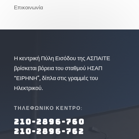
Επικοινωνία
Η κεντρική Πύλη Εισόδου της ΑΣΠΑΙΤΕ
βρίσκεται βόρεια του σταθμού ΗΣΑΠ
“ΕΙΡΗΝΗ”, δίπλα στις γραμμές του
Ηλεκτρικού.
ΤΗΛΕΦΩΝΙΚΟ ΚΕΝΤΡΟ:
210-2896-760
210-2896-762