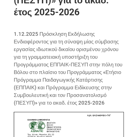
(ΠΕΣΥΠ)» για το ακαδ.
έτος 2025-2026
1.12.2025 Πρόσκληση Εκδήλωσης
Ενδιαφέροντος για τη σύναψη μίας σύμβασης
εργασίας ιδιωτικού δικαίου ορισμένου χρόνου
για τη γραμματειακή υποστήριξη του
Προγράμματος ΕΠΠΑΙΚ-ΠΕΣΥΠ στην πόλη του
Βόλου στο πλαίσιο του Προγράμματος «Ετήσιο
Πρόγραμμα Παιδαγωγικής Κατάρτισης
(ΕΠΠΑΙΚ) και Πρόγραμμα Ειδίκευσης στην
Συμβουλευτική και τον Προσανατολισμό
(ΠΕΣΥΠ)» για το ακαδ. έτος 2025-2026