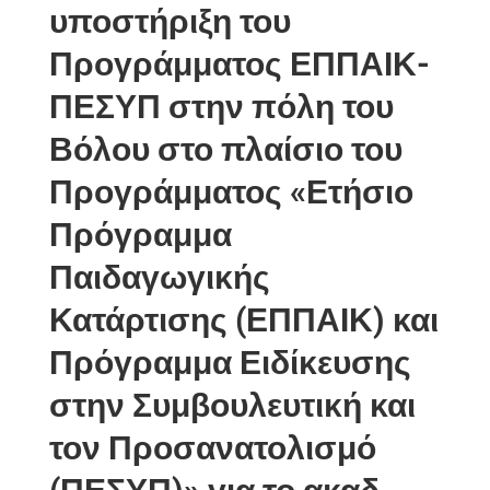
υποστήριξη του
Προγράμματος ΕΠΠΑΙΚ-
ΠΕΣΥΠ στην πόλη του
Βόλου στο πλαίσιο του
Προγράμματος «Ετήσιο
Πρόγραμμα
Παιδαγωγικής
Κατάρτισης (ΕΠΠΑΙΚ) και
Πρόγραμμα Ειδίκευσης
στην Συμβουλευτική και
τον Προσανατολισμό