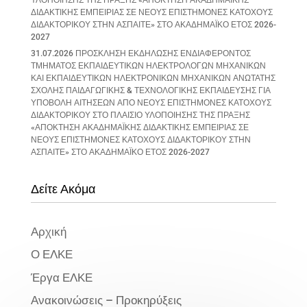
ΔΙΔΑΚΤΙΚΗΣ ΕΜΠΕΙΡΙΑΣ ΣΕ ΝΕΟΥΣ ΕΠΙΣΤΗΜΟΝΕΣ ΚΑΤΟΧΟΥΣ
ΔΙΔΑΚΤΟΡΙΚΟΥ ΣΤΗΝ ΑΣΠΑΙΤΕ» ΣΤΟ ΑΚΑΔΗΜΑΪΚΟ ΕΤΟΣ 2026-
2027
31.07.2026 ΠΡΟΣΚΛΗΣΗ ΕΚΔΗΛΩΣΗΣ ΕΝΔΙΑΦΕΡΟΝΤΟΣ
ΤΜΗΜΑΤΟΣ ΕΚΠΑΙΔΕΥΤΙΚΩΝ ΗΛΕΚΤΡΟΛΟΓΩΝ ΜΗΧΑΝΙΚΩΝ
ΚΑΙ ΕΚΠΑΙΔΕΥΤΙΚΩΝ ΗΛΕΚΤΡΟΝΙΚΩΝ ΜΗΧΑΝΙΚΩΝ ΑΝΩΤΑΤΗΣ
ΣΧΟΛΗΣ ΠΑΙΔΑΓΩΓΙΚΗΣ & ΤΕΧΝΟΛΟΓΙΚΗΣ ΕΚΠΑΙΔΕΥΣΗΣ ΓΙΑ
ΥΠΟΒΟΛΗ ΑΙΤΗΣΕΩΝ ΑΠΟ ΝΕΟΥΣ ΕΠΙΣΤΗΜΟΝΕΣ ΚΑΤΟΧΟΥΣ
ΔΙΔΑΚΤΟΡΙΚΟΥ ΣΤΟ ΠΛΑΙΣΙΟ ΥΛΟΠΟΙΗΣΗΣ ΤΗΣ ΠΡΑΞΗΣ
«ΑΠΟΚΤΗΣΗ ΑΚΑΔΗΜΑΪΚΗΣ ΔΙΔΑΚΤΙΚΗΣ ΕΜΠΕΙΡΙΑΣ ΣΕ
ΝΕΟΥΣ ΕΠΙΣΤΗΜΟΝΕΣ ΚΑΤΟΧΟΥΣ ΔΙΔΑΚΤΟΡΙΚΟΥ ΣΤΗΝ
ΑΣΠΑΙΤΕ» ΣΤΟ ΑΚΑΔΗΜΑΪΚΟ ΕΤΟΣ 2026-2027
Δείτε Ακόμα
Αρχική
Ο ΕΛΚΕ
Έργα ΕΛΚΕ
Ανακοινώσεις – Προκηρύξεις