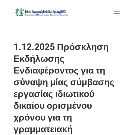
1.12.2025 Πρόσκληση
Εκδήλωσης
Ενδιαφέροντος για τη
σύναψη μίας σύμβασης
εργασίας ιδιωτικού
δικαίου ορισμένου
χρόνου για τη
γραμματειακή