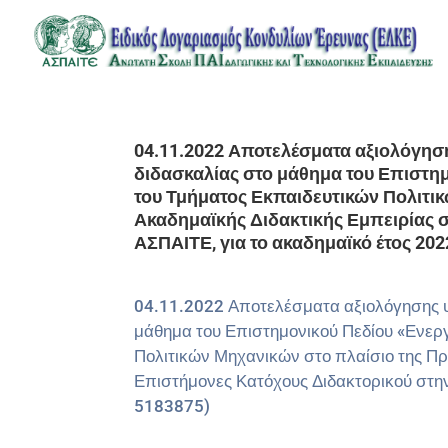
04.11.2022 Αποτελέσματα αξιολόγησ
διδασκαλίας στο μάθημα του Επιστη
του Τμήματος Εκπαιδευτικών Πολιτι
Ακαδημαϊκής Διδακτικής Εμπειρίας 
ΑΣΠΑΙΤΕ, για το ακαδημαϊκό έτος 202
04.11.2022 Αποτελέσματα αξιολόγησης υ
μάθημα του Επιστημονικού Πεδίου «Ενερ
Πολιτικών Μηχανικών στο πλαίσιο της Π
Επιστήμονες Κατόχους Διδακτορικού στην
5183875)