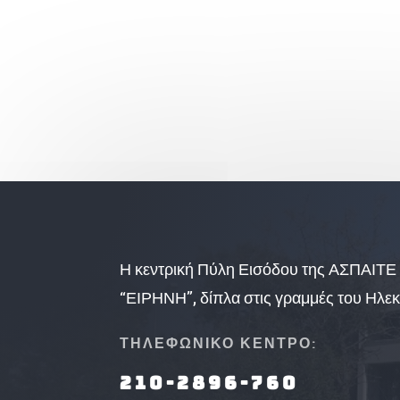
Η κεντρική Πύλη Εισόδου της ΑΣΠΑΙΤΕ 
“ΕΙΡΗΝΗ”, δίπλα στις γραμμές του Ηλεκ
ΤΗΛΕΦΩΝΙΚΟ ΚΕΝΤΡΟ:
210-2896-760