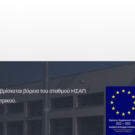
βρίσκεται βόρεια του σταθμού ΗΣΑΠ
τρικού.