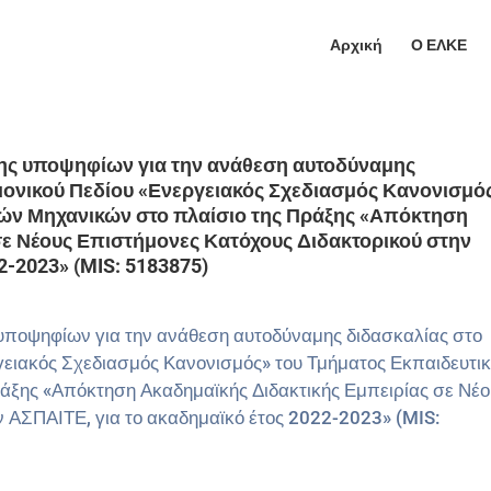
Αρχική
Ο ΕΛΚΕ
ης υποψηφίων για την ανάθεση αυτοδύναμης
μονικού Πεδίου «Ενεργειακός Σχεδιασμός Κανονισμό
κών Μηχανικών στο πλαίσιο της Πράξης «Απόκτηση
σε Νέους Επιστήμονες Κατόχους Διδακτορικού στην
2-2023» (MIS: 5183875)
ποψηφίων για την ανάθεση αυτοδύναμης διδασκαλίας στο
γειακός Σχεδιασμός Κανονισμός» του Τμήματος Εκπαιδευτι
ράξης «Απόκτηση Ακαδημαϊκής Διδακτικής Εμπειρίας σε Νέο
 ΑΣΠΑΙΤΕ, για το ακαδημαϊκό έτος 2022-2023» (MIS: