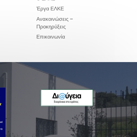
Έργα ΕΛΚΕ
Ανακοινώσεις –
Προκηρύξεις
Επικοινωνία