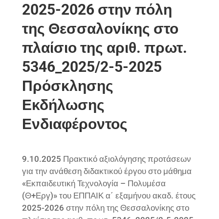
2025-2026 στην πόλη
της Θεσσαλονίκης στο
πλαίσιο της αριθ. πρωτ.
5346_2025/2-5-2025
Πρόσκλησης
Εκδήλωσης
Ενδιαφέροντος
9.10.2025 Πρακτικό αξιολόγησης προτάσεων
για την ανάθεση διδακτικού έργου στο μάθημα
«Εκπαιδευτική Τεχνολογία – Πολυμέσα
(Θ+Εργ)» του ΕΠΠΑΙΚ α΄ εξαμήνου ακαδ. έτους
2025-2026 στην πόλη της Θεσσαλονίκης στο