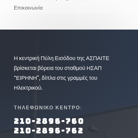
Επικοινωνία
Η κεντρική Πύλη Εισόδου της ΑΣΠΑΙΤΕ
βρίσκεται βόρεια του σταθμού ΗΣΑΠ
“ΕΙΡΗΝΗ”, δίπλα στις γραμμές του
Ηλεκτρικού.
ΤΗΛΕΦΩΝΙΚΟ ΚΕΝΤΡΟ:
210-2896-760
210-2896-762