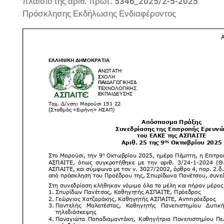
πλαίσιο της αριθ. πρωτ. 5346_2025/2-5-2025
Πρόσκλησης Εκδήλωσης Ενδιαφέροντος