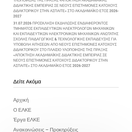
ΥΛΟΠΟΙΗΣΗΣ ΤΗΣ ΠΡΑΞΗΣ «ΑΠΟΚΤΗΣΗ ΑΚΑΔΗΜΑΪΚΗΣ
ΔΙΔΑΚΤΙΚΗΣ ΕΜΠΕΙΡΙΑΣ ΣΕ ΝΕΟΥΣ ΕΠΙΣΤΗΜΟΝΕΣ ΚΑΤΟΧΟΥΣ
ΔΙΔΑΚΤΟΡΙΚΟΥ ΣΤΗΝ ΑΣΠΑΙΤΕ» ΣΤΟ ΑΚΑΔΗΜΑΪΚΟ ΕΤΟΣ 2026-
2027
31.07.2026 ΠΡΟΣΚΛΗΣΗ ΕΚΔΗΛΩΣΗΣ ΕΝΔΙΑΦΕΡΟΝΤΟΣ
ΤΜΗΜΑΤΟΣ ΕΚΠΑΙΔΕΥΤΙΚΩΝ ΗΛΕΚΤΡΟΛΟΓΩΝ ΜΗΧΑΝΙΚΩΝ
ΚΑΙ ΕΚΠΑΙΔΕΥΤΙΚΩΝ ΗΛΕΚΤΡΟΝΙΚΩΝ ΜΗΧΑΝΙΚΩΝ ΑΝΩΤΑΤΗΣ
ΣΧΟΛΗΣ ΠΑΙΔΑΓΩΓΙΚΗΣ & ΤΕΧΝΟΛΟΓΙΚΗΣ ΕΚΠΑΙΔΕΥΣΗΣ ΓΙΑ
ΥΠΟΒΟΛΗ ΑΙΤΗΣΕΩΝ ΑΠΟ ΝΕΟΥΣ ΕΠΙΣΤΗΜΟΝΕΣ ΚΑΤΟΧΟΥΣ
ΔΙΔΑΚΤΟΡΙΚΟΥ ΣΤΟ ΠΛΑΙΣΙΟ ΥΛΟΠΟΙΗΣΗΣ ΤΗΣ ΠΡΑΞΗΣ
«ΑΠΟΚΤΗΣΗ ΑΚΑΔΗΜΑΪΚΗΣ ΔΙΔΑΚΤΙΚΗΣ ΕΜΠΕΙΡΙΑΣ ΣΕ
ΝΕΟΥΣ ΕΠΙΣΤΗΜΟΝΕΣ ΚΑΤΟΧΟΥΣ ΔΙΔΑΚΤΟΡΙΚΟΥ ΣΤΗΝ
ΑΣΠΑΙΤΕ» ΣΤΟ ΑΚΑΔΗΜΑΪΚΟ ΕΤΟΣ 2026-2027
Δείτε Ακόμα
Αρχική
Ο ΕΛΚΕ
Έργα ΕΛΚΕ
Ανακοινώσεις – Προκηρύξεις