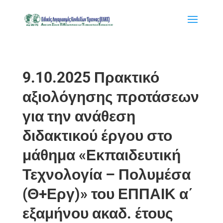
9.10.2025 Πρακτικό
αξιολόγησης προτάσεων
για την ανάθεση
διδακτικού έργου στο
μάθημα «Εκπαιδευτική
Τεχνολογία – Πολυμέσα
(Θ+Εργ)» του ΕΠΠΑΙΚ α΄
εξαμήνου ακαδ. έτους